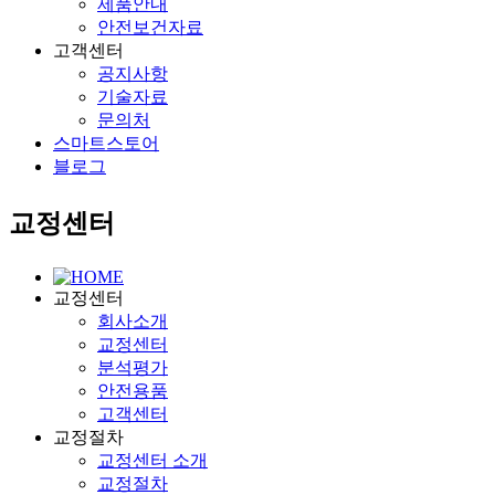
제품안내
안전보건자료
고객센터
공지사항
기술자료
문의처
스마트스토어
블로그
교정센터
교정센터
회사소개
교정센터
분석평가
안전용품
고객센터
교정절차
교정센터 소개
교정절차