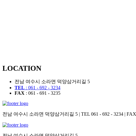
LOCATION
전남 여수시 소라면 덕양삼거리길 5
TEL
: 061 - 692 - 3234
FAX
: 061 - 691 - 3235
전남 여수시 소라면 덕양삼거리길 5 | TEL 061 - 692 - 3234 | FAX 06
전남 여수시 소라면 덕양삼거리길 5