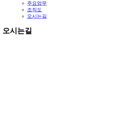
주요업무
조직도
오시는길
오시는길