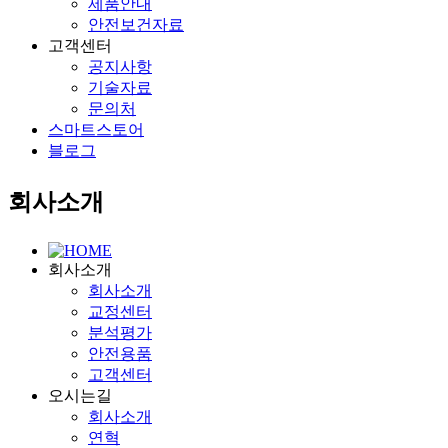
제품안내
안전보건자료
고객센터
공지사항
기술자료
문의처
스마트스토어
블로그
회사소개
회사소개
회사소개
교정센터
분석평가
안전용품
고객센터
오시는길
회사소개
연혁