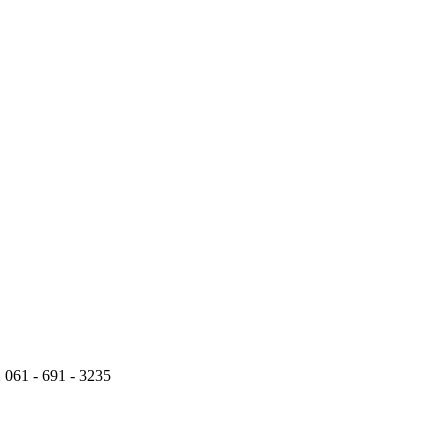
1 - 691 - 3235