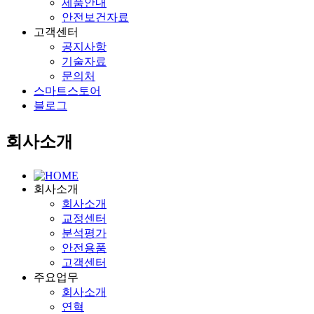
제품안내
안전보건자료
고객센터
공지사항
기술자료
문의처
스마트스토어
블로그
회사소개
회사소개
회사소개
교정센터
분석평가
안전용품
고객센터
주요업무
회사소개
연혁