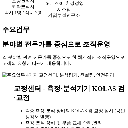
소방관리사
ISO 14001 환경경영
화학분석사
시스템
박사 1명 / 석사 3명
기업부설연구소
주요업무
분야별 전문가를 중심으로 조직운영
각 분야별 관련 전문가를 중심으로 한 체계적인 조직운영으로
고객의 요청에 빠르게 대응합니다.
교정센터 - 측정·분석기기 KOLAS 검
·교정
각종 측정·분석 장비의 KOLAS 검·교정 실시 (공인
성적서 발행)
측정·분석 장비 및 부품 교체,수리,관리