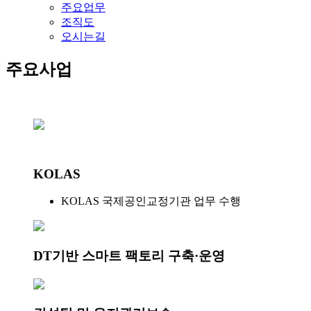
주요업무
조직도
오시는길
주요사업
KOLAS
KOLAS 국제공인교정기관 업무 수행
DT기반 스마트 팩토리 구축·운영